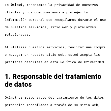
En
Oxinet
, respetamos la privacidad de nuestros
clientes y nos comprometemos a proteger la
información personal que recopilamos durante el uso
de nuestros servicios, sitio web y plataformas
relacionadas.
Al utilizar nuestros servicios, realizar una compra
o navegar en nuestro sitio web, usted acepta las
prácticas descritas en esta Política de Privacidad.
1. Responsable del tratamiento
de datos
Oxinet es responsable del tratamiento de los datos
personales recopilados a través de su sitio web,