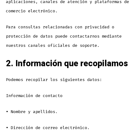
aplicaciones, canales de atención y plataformas de
comercio electrónico.
Para consultas relacionadas con privacidad o
protección de datos puede contactarnos mediante
nuestros canales oficiales de soporte.
2. Información que recopilamos
Podemos recopilar los siguientes datos:
Información de contacto
•
Nombre y apellidos.
•
Dirección de correo electrónico.