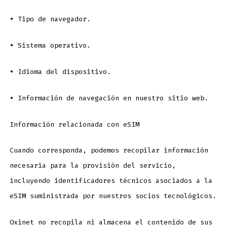
•
Tipo de navegador.
•
Sistema operativo.
•
Idioma del dispositivo.
•
Información de navegación en nuestro sitio web.
Información relacionada con eSIM
Cuando corresponda, podemos recopilar información
necesaria para la provisión del servicio,
incluyendo identificadores técnicos asociados a la
eSIM suministrada por nuestros socios tecnológicos.
Oxinet no recopila ni almacena el contenido de sus