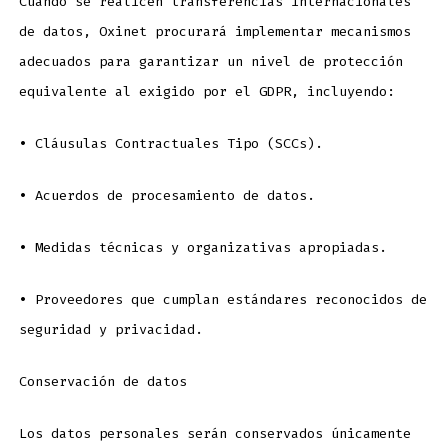
Cuando se realicen transferencias internacionales
de datos, Oxinet procurará implementar mecanismos
adecuados para garantizar un nivel de protección
equivalente al exigido por el GDPR, incluyendo:
•
Cláusulas Contractuales Tipo (SCCs).
•
Acuerdos de procesamiento de datos.
•
Medidas técnicas y organizativas apropiadas.
•
Proveedores que cumplan estándares reconocidos de
seguridad y privacidad.
Conservación de datos
Los datos personales serán conservados únicamente