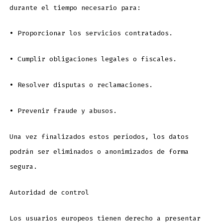
durante el tiempo necesario para:
•
Proporcionar los servicios contratados.
•
Cumplir obligaciones legales o fiscales.
•
Resolver disputas o reclamaciones.
•
Prevenir fraude y abusos.
Una vez finalizados estos períodos, los datos
podrán ser eliminados o anonimizados de forma
segura.
Autoridad de control
Los usuarios europeos tienen derecho a presentar