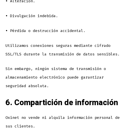
•
Alteración.
•
Divulgación indebida.
•
Pérdida o destrucción accidental.
Utilizamos conexiones seguras mediante cifrado
SSL/TLS durante la transmisión de datos sensibles.
Sin embargo, ningún sistema de transmisión o
almacenamiento electrónico puede garantizar
seguridad absoluta.
6. Compartición de información
Oxinet no vende ni alquila información personal de
sus clientes.