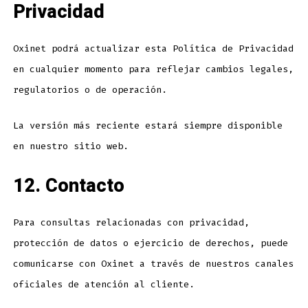
Privacidad
Oxinet podrá actualizar esta Política de Privacidad
en cualquier momento para reflejar cambios legales,
regulatorios o de operación.
La versión más reciente estará siempre disponible
en nuestro sitio web.
12. Contacto
Para consultas relacionadas con privacidad,
protección de datos o ejercicio de derechos, puede
comunicarse con Oxinet a través de nuestros canales
oficiales de atención al cliente.