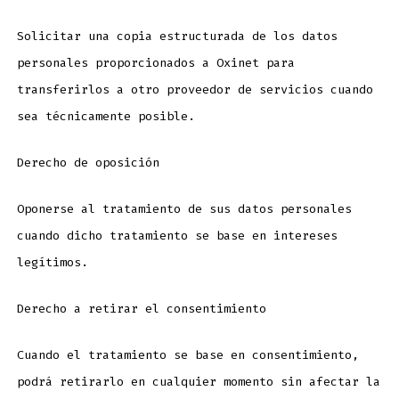
Solicitar una copia estructurada de los datos
personales proporcionados a Oxinet para
transferirlos a otro proveedor de servicios cuando
sea técnicamente posible.
Derecho de oposición
Oponerse al tratamiento de sus datos personales
cuando dicho tratamiento se base en intereses
legítimos.
Derecho a retirar el consentimiento
Cuando el tratamiento se base en consentimiento,
podrá retirarlo en cualquier momento sin afectar la