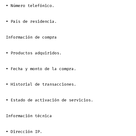
•
Número telefónico.
•
País de residencia.
Información de compra
•
Productos adquiridos.
•
Fecha y monto de la compra.
•
Historial de transacciones.
•
Estado de activación de servicios.
Información técnica
•
Dirección IP.