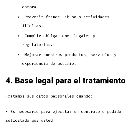
compra.
Prevenir fraude, abuso o actividades
ilícitas.
Cumplir obligaciones legales y
regulatorias.
Mejorar nuestros productos, servicios y
experiencia de usuario.
4. Base legal para el tratamiento
Tratamos sus datos personales cuando:
•
Es necesario para ejecutar un contrato o pedido
solicitado por usted.