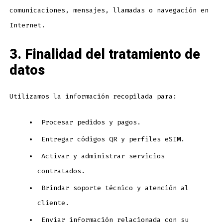
comunicaciones, mensajes, llamadas o navegación en
Internet.
3. Finalidad del tratamiento de
datos
Utilizamos la información recopilada para:
Procesar pedidos y pagos.
Entregar códigos QR y perfiles eSIM.
Activar y administrar servicios
contratados.
Brindar soporte técnico y atención al
cliente.
Enviar información relacionada con su