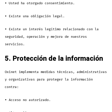
•
Usted ha otorgado consentimiento.
•
Existe una obligación legal.
•
Existe un interés legítimo relacionado con la
seguridad, operación y mejora de nuestros
servicios.
5. Protección de la información
Oxinet implementa medidas técnicas, administrativas
y organizativas para proteger la información
contra:
•
Acceso no autorizado.