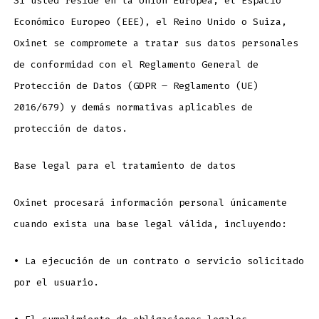
Si usted reside en la Unión Europea, el Espacio
Económico Europeo (EEE), el Reino Unido o Suiza,
Oxinet se compromete a tratar sus datos personales
de conformidad con el Reglamento General de
Protección de Datos (GDPR – Reglamento (UE)
2016/679) y demás normativas aplicables de
protección de datos.
Base legal para el tratamiento de datos
Oxinet procesará información personal únicamente
cuando exista una base legal válida, incluyendo:
•
La ejecución de un contrato o servicio solicitado
por el usuario.