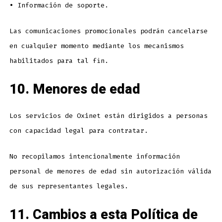
•
Información de soporte.
Las comunicaciones promocionales podrán cancelarse
en cualquier momento mediante los mecanismos
habilitados para tal fin.
10. Menores de edad
Los servicios de Oxinet están dirigidos a personas
con capacidad legal para contratar.
No recopilamos intencionalmente información
personal de menores de edad sin autorización válida
de sus representantes legales.
11. Cambios a esta Política de