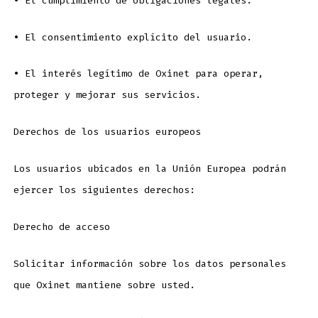
•
El cumplimiento de obligaciones legales.
•
El consentimiento explícito del usuario.
•
El interés legítimo de Oxinet para operar,
proteger y mejorar sus servicios.
Derechos de los usuarios europeos
Los usuarios ubicados en la Unión Europea podrán
ejercer los siguientes derechos:
Derecho de acceso
Solicitar información sobre los datos personales
que Oxinet mantiene sobre usted.