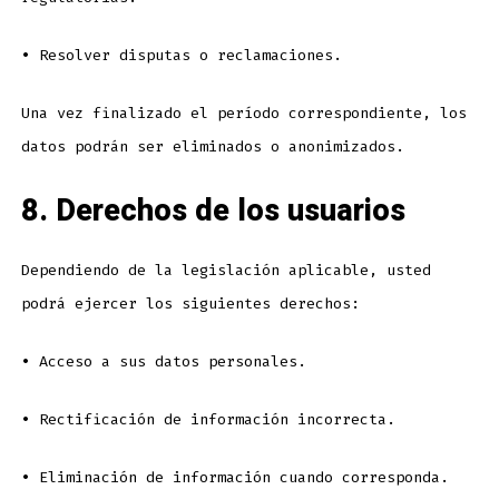
•
Resolver disputas o reclamaciones.
Una vez finalizado el período correspondiente, los
datos podrán ser eliminados o anonimizados.
8. Derechos de los usuarios
Dependiendo de la legislación aplicable, usted
podrá ejercer los siguientes derechos:
•
Acceso a sus datos personales.
•
Rectificación de información incorrecta.
•
Eliminación de información cuando corresponda.