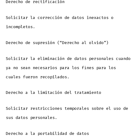
Derecho de rectificación
Solicitar la corrección de datos inexactos o
incompletos.
Derecho de supresión (“Derecho al olvido”)
Solicitar la eliminación de datos personales cuando
ya no sean necesarios para los fines para los
cuales fueron recopilados.
Derecho a la limitación del tratamiento
Solicitar restricciones temporales sobre el uso de
sus datos personales.
Derecho a la portabilidad de datos