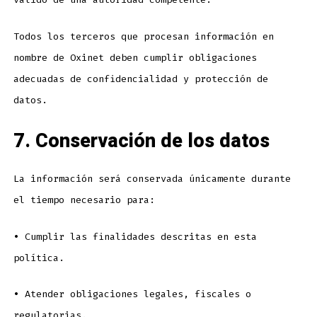
Todos los terceros que procesan información en
nombre de Oxinet deben cumplir obligaciones
adecuadas de confidencialidad y protección de
datos.
7. Conservación de los datos
La información será conservada únicamente durante
el tiempo necesario para:
•
Cumplir las finalidades descritas en esta
política.
•
Atender obligaciones legales, fiscales o
regulatorias.