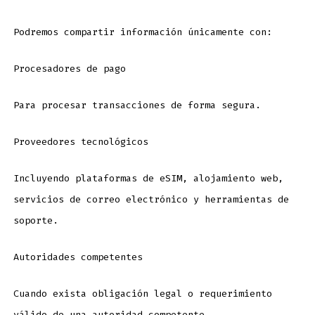
Podremos compartir información únicamente con:
Procesadores de pago
Para procesar transacciones de forma segura.
Proveedores tecnológicos
Incluyendo plataformas de eSIM, alojamiento web,
servicios de correo electrónico y herramientas de
soporte.
Autoridades competentes
Cuando exista obligación legal o requerimiento
válido de una autoridad competente.