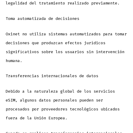
legalidad del tratamiento realizado previamente.
Toma automatizada de decisiones
Oxinet no utiliza sistemas automatizados para tomar
decisiones que produzcan efectos jurídicos
significativos sobre los usuarios sin intervención
humana.
Transferencias internacionales de datos
Debido a la naturaleza global de los servicios
eSIM, algunos datos personales pueden ser
procesados por proveedores tecnológicos ubicados
fuera de la Unión Europea.