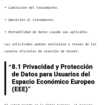
•
Limitación del tratamiento.
•
Oposición al tratamiento.
•
Portabilidad de datos cuando sea aplicable.
Las solicitudes podrán realizarse a través de los
canales oficiales de atención de Oxinet.
8.1 Privacidad y Protección
de Datos para Usuarios del
Espacio Económico Europeo
(EEE)