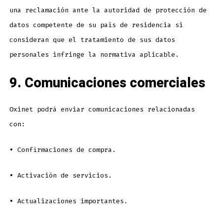
una reclamación ante la autoridad de protección de
datos competente de su país de residencia si
consideran que el tratamiento de sus datos
personales infringe la normativa aplicable.
9. Comunicaciones comerciales
Oxinet podrá enviar comunicaciones relacionadas
con:
•
Confirmaciones de compra.
•
Activación de servicios.
•
Actualizaciones importantes.